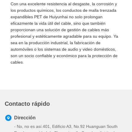
Con una excelente resistencia al desgaste, la corrosión y
los productos químicos, los conductos de malla trenzada
expandibles PET de Huiyunhai no solo prolongan
eficazmente la vida útil del cable, sino que también
proporcionan una solución de gestión de cables más
profesional y estéticamente agradable para su equipo. Ya
sea en la producción industrial, la fabricación de
automóviles o los sistemas de audio y video domésticos,
son un socio confiable y económico para la protección de
cables.
Contacto rápido
Dirección
- No, no es así.401, Edificio A3, No.92 Huanguan South