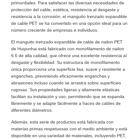
primordiales. Para satisfacer las diversas necesidades de
protección del cable, estética, resistencia al desgaste y
resistencia a la corrosión, el manguito trenzado expandible
de cable PET se ha convertido en una opción ideal para un
número creciente de empresas e individuos.
El manguito trenzado expandible de cable de nailon PET
de Huiyunhai está fabricado con monofilamento de nailon
6.6 de alta calidad, que ofrece una excelente resistencia al
desgaste y flexibilidad. Su estructura de monofilamento
única proporciona una superficie lisa, suave y resistente a
enganches, previniendo eficazmente enganches y
abrasiones incluso cuando se arrastra sobre superficies
rugosas. Sus propiedades ligeras y altamente elásticas
facilitan su instalación y uso, permitiendo que se expanda
libremente y se adapte fácilmente a haces de cables de
diferentes diámetros.
Además, esta serie de productos está fabricada con
materias primas respetuosas con el medio ambiente y está
disponible en una variedad de materiales, incluyendo PET,