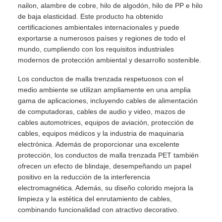
nailon, alambre de cobre, hilo de algodón, hilo de PP e hilo
de baja elasticidad. Este producto ha obtenido
certificaciones ambientales internacionales y puede
exportarse a numerosos países y regiones de todo el
mundo, cumpliendo con los requisitos industriales
modernos de protección ambiental y desarrollo sostenible.
Los conductos de malla trenzada respetuosos con el
medio ambiente se utilizan ampliamente en una amplia
gama de aplicaciones, incluyendo cables de alimentación
de computadoras, cables de audio y video, mazos de
cables automotrices, equipos de aviación, protección de
cables, equipos médicos y la industria de maquinaria
electrónica. Además de proporcionar una excelente
protección, los conductos de malla trenzada PET también
ofrecen un efecto de blindaje, desempeñando un papel
positivo en la reducción de la interferencia
electromagnética. Además, su diseño colorido mejora la
limpieza y la estética del enrutamiento de cables,
combinando funcionalidad con atractivo decorativo.