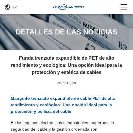
DETALLES DE LAS NOTICIAS
Funda trenzada expandible de PET de alto
rendimiento y ecológica: Una opción ideal para la
protección y estética de cables
2025-10-28
Manguito trenzado expandible de cable PET de alto
rendimiento y ecológico: Una opción ideal para la
protección y belleza del cable
En los equipos electrónicos e industriales modernos, la
seguridad del cable y la gestión ordenada son