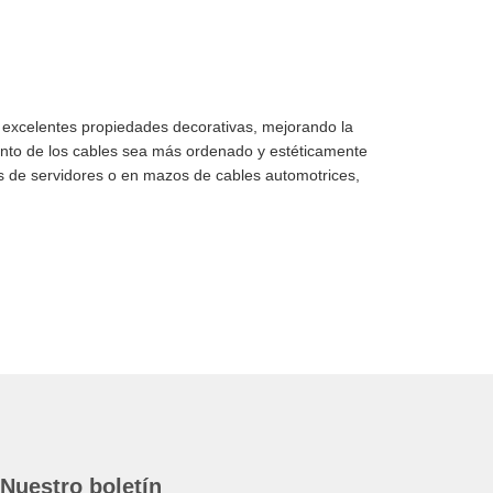
 excelentes propiedades decorativas, mejorando la
iento de los cables sea más ordenado y estéticamente
es de servidores o en mazos de cables automotrices,
Nuestro boletín