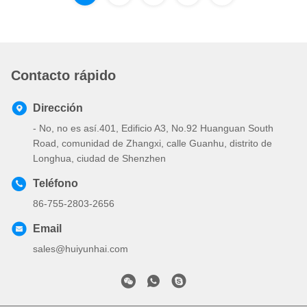
Contacto rápido
Dirección
- No, no es así.401, Edificio A3, No.92 Huanguan South
Road, comunidad de Zhangxi, calle Guanhu, distrito de
Longhua, ciudad de Shenzhen
Teléfono
86-755-2803-2656
Email
sales@huiyunhai.com