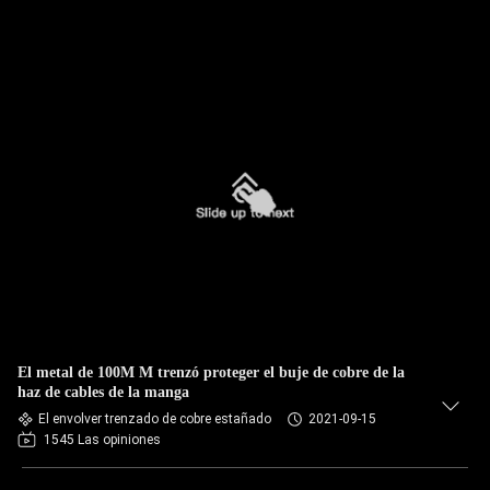
El metal de 100M M trenzó proteger el buje de cobre de la
haz de cables de la manga
El envolver trenzado de cobre estañado
2021-09-15
1545 Las opiniones